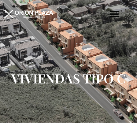
VIVIENDAS TIPO C