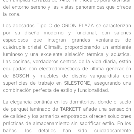
del entorno sereno y las vistas panorámicas que ofrece
la zona.
Los adosados Tipo C de ORION PLAZA se caracterizan
por su diseño moderno y funcional, con salones
espaciosos que integran grandes ventanales de
cuádruple cristal Climalit, proporcionando un ambiente
luminoso y una excelente aislación térmica y acústica.
Las cocinas, verdaderos centros de la vida diaria, están
equipadas con electrodomésticos de última generación
de
BOSCH
y muebles de diseño vanguardista con
superficies de trabajo en
SILESTONE
, asegurando una
combinación perfecta de estilo y funcionalidad.
La elegancia continúa en los dormitorios, donde el suelo
de parquet laminado de
TARKETT
añade una sensación
de calidez y los armarios empotrados ofrecen soluciones
prácticas de almacenamiento sin sacrificar estilo. En los
baños, los detalles han sido cuidadosamente