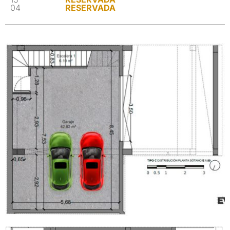
04
RESERVADA