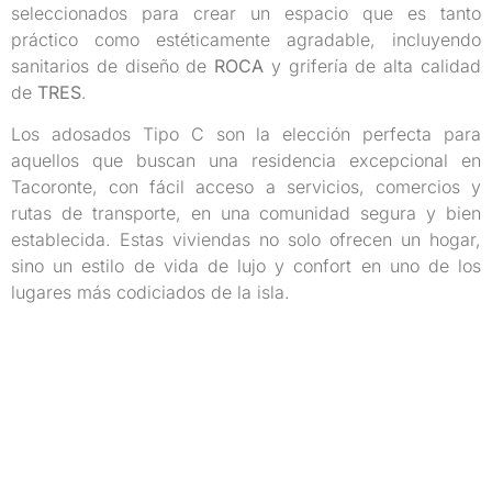
seleccionados para crear un espacio que es tanto
práctico como estéticamente agradable, incluyendo
sanitarios de diseño de
ROCA
y grifería de alta calidad
de
TRES
.
Los adosados Tipo C son la elección perfecta para
aquellos que buscan una residencia excepcional en
Tacoronte, con fácil acceso a servicios, comercios y
rutas de transporte, en una comunidad segura y bien
establecida. Estas viviendas no solo ofrecen un hogar,
sino un estilo de vida de lujo y confort en uno de los
lugares más codiciados de la isla.